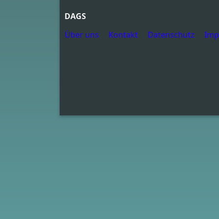
DAGS
Über uns
Kontakt
Datenschutz
Imp