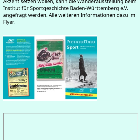
Akzent setzen wollen, kann die Wanderausstellung beim
Institut für Sportgeschichte Baden-Württemberg e.V.
angefragt werden. Alle weiteren Informationen dazu im
Flyer.