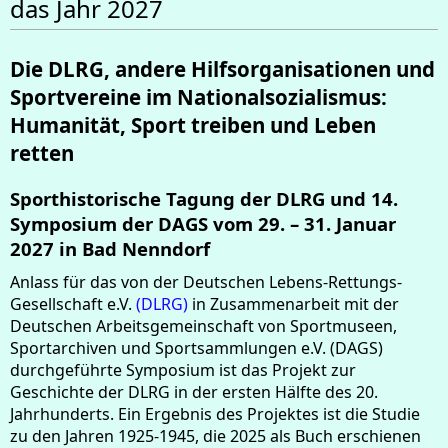
das Jahr 2027
Die DLRG, andere Hilfsorganisationen und
Sportvereine im Nationalsozialismus:
Humanität, Sport treiben und Leben
retten
Sporthistorische Tagung der DLRG und 14.
Symposium der DAGS vom 29. – 31. Januar
2027 in Bad Nenndorf
Anlass für das von der Deutschen Lebens-Rettungs-
Gesellschaft e.V.
(DLRG)
in Zusammenarbeit mit der
Deutschen Arbeitsgemeinschaft von Sportmuseen,
Sportarchiven und Sportsammlungen e.V. (DAGS)
durchgeführte Symposium ist das Projekt zur
Geschichte der DLRG in der ersten Hälfte des 20.
Jahrhunderts. Ein Ergebnis des Projektes ist die Studie
zu den Jahren 1925-1945, die 2025 als Buch erschienen