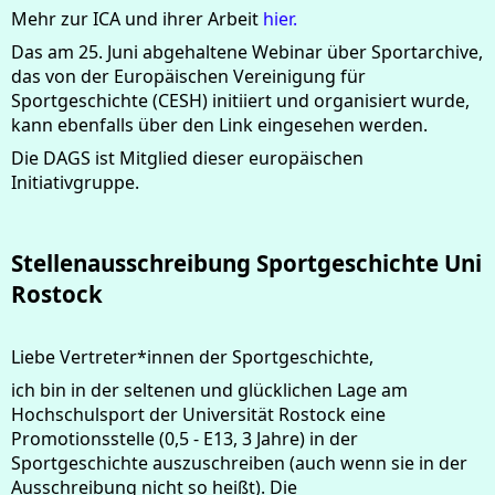
Mehr zur ICA und ihrer Arbeit
hier.
Das am 25. Juni abgehaltene Webinar über Sportarchive,
das von der Europäischen Vereinigung für
Sportgeschichte (CESH) initiiert und organisiert wurde,
kann ebenfalls über den Link eingesehen werden.
Die DAGS ist Mitglied dieser europäischen
Initiativgruppe.
Stellenausschreibung Sportgeschichte Uni
Rostock
Liebe Vertreter*innen der Sportgeschichte,
ich bin in der seltenen und glücklichen Lage am
Hochschulsport der Universität Rostock eine
Promotionsstelle (0,5 - E13, 3 Jahre) in der
Sportgeschichte auszuschreiben (auch wenn sie in der
Ausschreibung nicht so heißt). Die