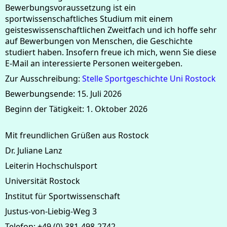
Bewerbungsvoraussetzung ist ein
sportwissenschaftliches Studium mit einem
geisteswissenschaftlichen Zweitfach und ich hoffe sehr
auf Bewerbungen von Menschen, die Geschichte
studiert haben. Insofern freue ich mich, wenn Sie diese
E-Mail an interessierte Personen weitergeben.
Zur Ausschreibung:
Stelle Sportgeschichte Uni Rostock
Bewerbungsende: 15. Juli 2026
Beginn der Tätigkeit: 1. Oktober 2026
Mit freundlichen Grüßen aus Rostock
Dr. Juliane Lanz
Leiterin Hochschulsport
Universität Rostock
Institut für Sportwissenschaft
Justus-von-Liebig-Weg 3
Telefon: +49 (0) 381-498-2742