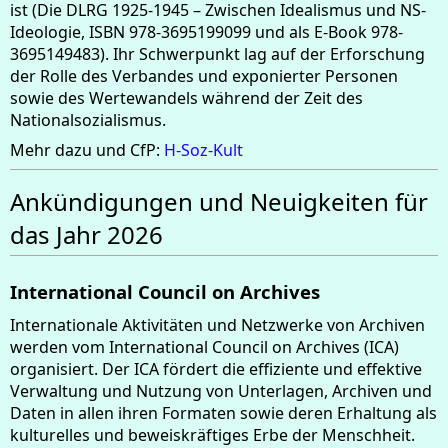
ist (Die DLRG 1925-1945 – Zwischen Idealismus und NS-
Ideologie, ISBN 978-3695199099 und als E-Book 978-
3695149483). Ihr Schwerpunkt lag auf der Erforschung
der Rolle des Verbandes und exponierter Personen
sowie des Wertewandels während der Zeit des
Nationalsozialismus.
Mehr dazu und CfP:
H-Soz-Kult
Ankündigungen und Neuigkeiten für
das Jahr 2026
International Council on Archives
Internationale Aktivitäten und Netzwerke von Archiven
werden vom International Council on Archives (ICA)
organisiert. Der ICA fördert die effiziente und effektive
Verwaltung und Nutzung von Unterlagen, Archiven und
Daten in allen ihren Formaten sowie deren Erhaltung als
kulturelles und beweiskräftiges Erbe der Menschheit.