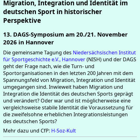
Migration, Integration und Identität im
deutschen Sport in historischer
Perspektive
13. DAGS-Symposium am 20./21. November
2026 in Hannover
Die gemeinsame Tagung des
Niedersächsischen Institut
für Sportgeschichte e.V., Hannover
(NISH) und der DAGS
geht der Frage nach, wie die Turn- und
Sportorganisationen in den letzten 200 Jahren mit dem
Spannungsfeld von Migration, Integration und Identität
umgegangen sind. Inwieweit haben Migration und
Integration die Identität des deutschen Sports geprägt
und verändert? Oder war und ist möglicherweise eine
vergleichsweise stabile Identität die Voraussetzung für
die zweifelsohne erheblichen Integrationsleistungen
des deutschen Sports?
Mehr dazu und CfP:
H-Soz-Kult