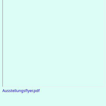
Ausstellungsflyer.pdf