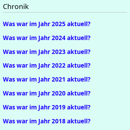
Chronik
Was war im Jahr 2025 aktuell?
Was war im Jahr 2024 aktuell?
Was war im Jahr 2023 aktuell?
Was war im Jahr 2022 aktuell?
Was war im Jahr 2021 aktuell?
Was war im Jahr 2020 aktuell?
Was war im Jahr 2019 aktuell?
Was war im Jahr 2018 aktuell?