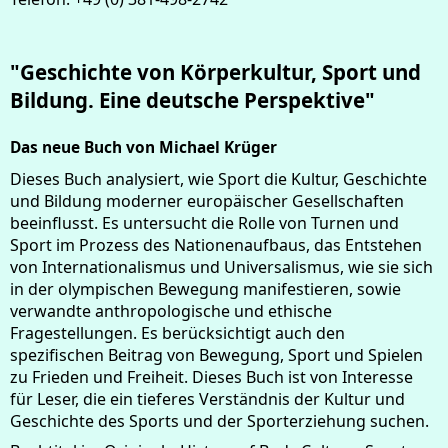
"Geschichte von Körperkultur, Sport und
Bildung. Eine deutsche Perspektive"
Das neue Buch von Michael Krüger
Dieses Buch analysiert, wie Sport die Kultur, Geschichte
und Bildung moderner europäischer Gesellschaften
beeinflusst. Es untersucht die Rolle von Turnen und
Sport im Prozess des Nationenaufbaus, das Entstehen
von Internationalismus und Universalismus, wie sie sich
in der olympischen Bewegung manifestieren, sowie
verwandte anthropologische und ethische
Fragestellungen. Es berücksichtigt auch den
spezifischen Beitrag von Bewegung, Sport und Spielen
zu Frieden und Freiheit. Dieses Buch ist von Interesse
für Leser, die ein tieferes Verständnis der Kultur und
Geschichte des Sports und der Sporterziehung suchen.