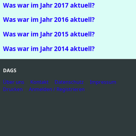
Was war im Jahr 2017 aktuell?
Was war im Jahr 2016 aktuell?
Was war im Jahr 2015 aktuell?
Was war im Jahr 2014 aktuell?
DAGS
Über uns
Kontakt
Datenschutz
Impressum
Drucken
Anmelden / Registrieren