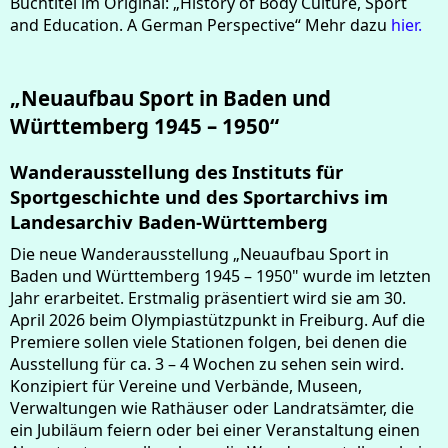
Buchtitel im Original: „History of Body Culture, Sport
and Education. A German Perspective“ Mehr dazu
hier.
„Neuaufbau Sport in Baden und
Württemberg 1945 – 1950“
Wanderausstellung des Instituts für
Sportgeschichte und des Sportarchivs im
Landesarchiv Baden-Württemberg
Die neue Wanderausstellung „Neuaufbau Sport in
Baden und Württemberg 1945 – 1950" wurde im letzten
Jahr erarbeitet. Erstmalig präsentiert wird sie am 30.
April 2026 beim Olympiastützpunkt in Freiburg. Auf die
Premiere sollen viele Stationen folgen, bei denen die
Ausstellung für ca. 3 – 4 Wochen zu sehen sein wird.
Konzipiert für Vereine und Verbände, Museen,
Verwaltungen wie Rathäuser oder Landratsämter, die
ein Jubiläum feiern oder bei einer Veranstaltung einen