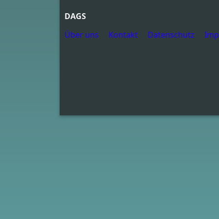
DAGS
Über uns
Kontakt
Datenschutz
Imp