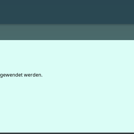
angewendet werden.