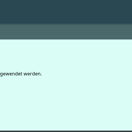
angewendet werden.