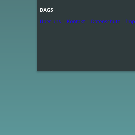
DAGS
Über uns
Kontakt
Datenschutz
Imp